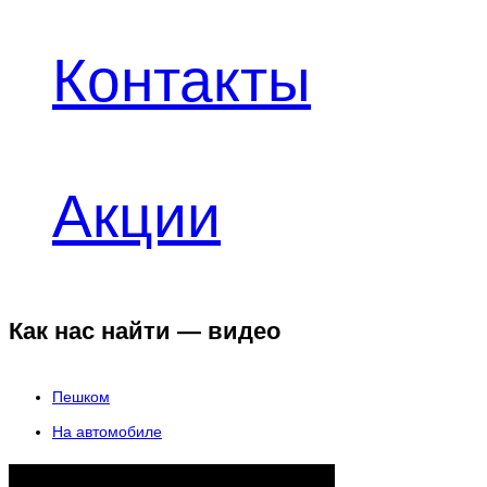
Контакты
Акции
Как нас найти — видео
Пешком
На автомобиле