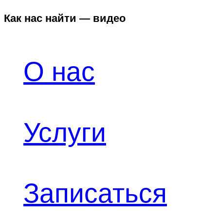
Как нас найти — видео
О нас
Услуги
Записаться